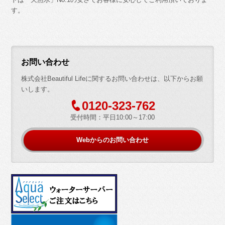
す。
お問い合わせ
株式会社Beautiful Lifeに関するお問い合わせは、以下からお願
いします。
=
0120-323-762
受付時間：平日10:00～17:00
Webからのお問い合わせ